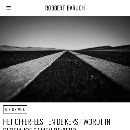
ROBBERT BARUCH
UIT DE WIJK
HET OFFERFEEST EN DE KERST WORDT IN