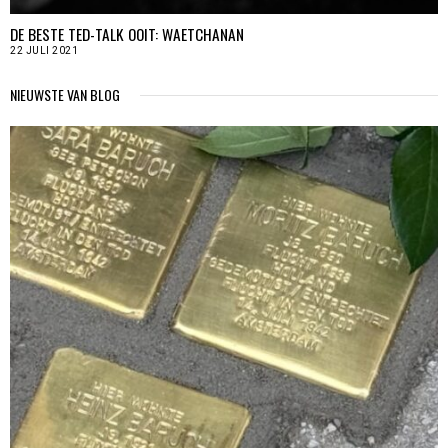
DE BESTE TED-TALK OOIT: WAETCHANAN
22 JULI 2021
NIEUWSTE VAN BLOG