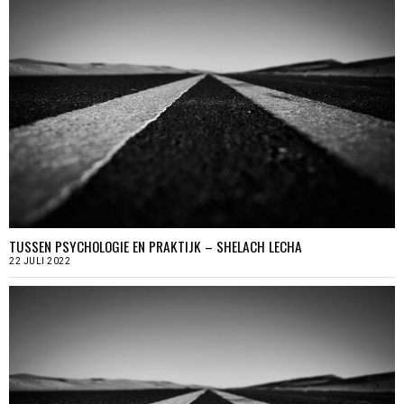
TUSSEN PSYCHOLOGIE EN PRAKTIJK – SHELACH LECHA
22 JULI 2022