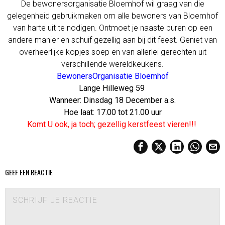
De bewonersorganisatie Bloemhof wil graag van die
gelegenheid gebruikmaken om alle bewoners van Bloemhof
van harte uit te nodigen. Ontmoet je naaste buren op een
andere manier en schuif gezellig aan bij dit feest. Geniet van
overheerlijke kopjes soep en van allerlei gerechten uit
verschillende wereldkeukens.
BewonersOrganisatie Bloemhof
Lange Hilleweg 59
Wanneer: Dinsdag 18 December a.s.
Hoe laat: 17.00 tot 21.00 uur
Komt U ook, ja toch; gezellig kerstfeest vieren!!!
GEEF EEN REACTIE