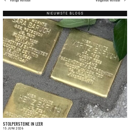
NIEUWSTE BLOGS
STOLPERSTEINE IN LEER
15 JUNI 2026