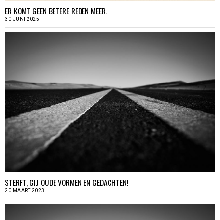
ER KOMT GEEN BETERE REDEN MEER.
30 JUNI 2025
STERFT, GIJ OUDE VORMEN EN GEDACHTEN!
20 MAART 2023