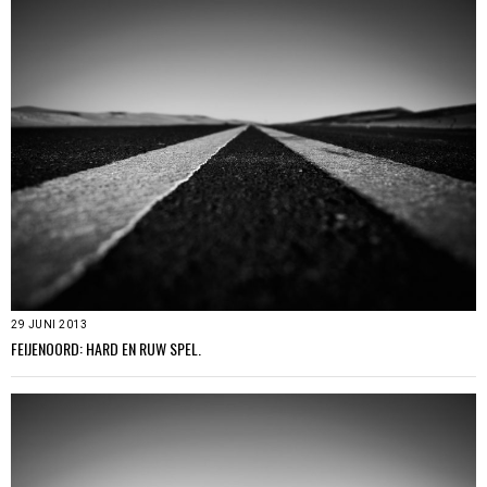
29 JUNI 2013
FEIJENOORD: HARD EN RUW SPEL.