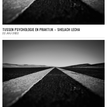
TUSSEN PSYCHOLOGIE EN PRAKTIJK – SHELACH LECHA
22 JULI 2022