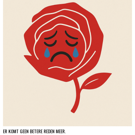
ER KOMT GEEN BETERE REDEN MEER.