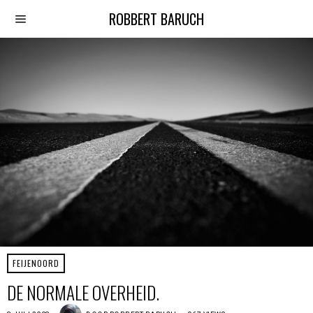
ROBBERT BARUCH
FEIJENOORD
DE NORMALE OVERHEID.