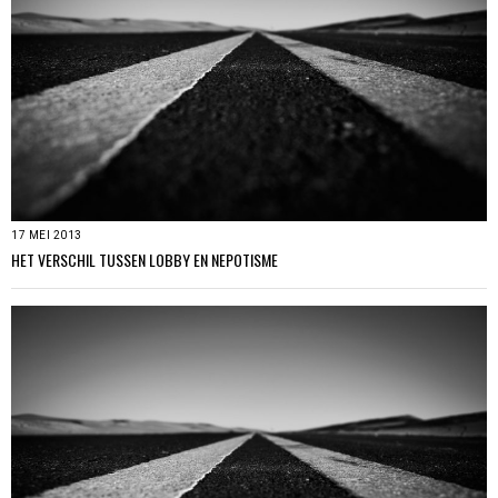
17 MEI 2013
HET VERSCHIL TUSSEN LOBBY EN NEPOTISME