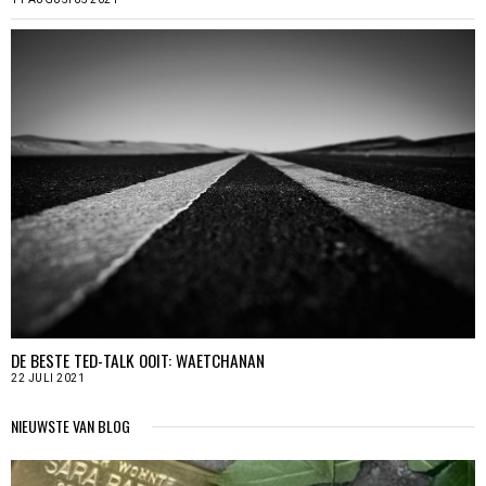
DE BESTE TED-TALK OOIT: WAETCHANAN
22 JULI 2021
NIEUWSTE VAN BLOG