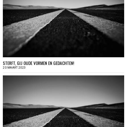
STERFT, GIJ OUDE VORMEN EN GEDACHTEN!
20 MAART 2023