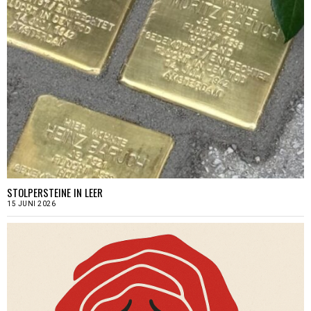
STOLPERSTEINE IN LEER
15 JUNI 2026