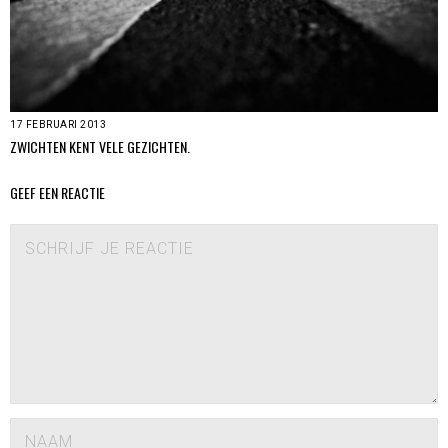
17 FEBRUARI 2013
ZWICHTEN KENT VELE GEZICHTEN.
GEEF EEN REACTIE