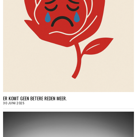
ER KOMT GEEN BETERE REDEN MEER.
30 JUNI 2025