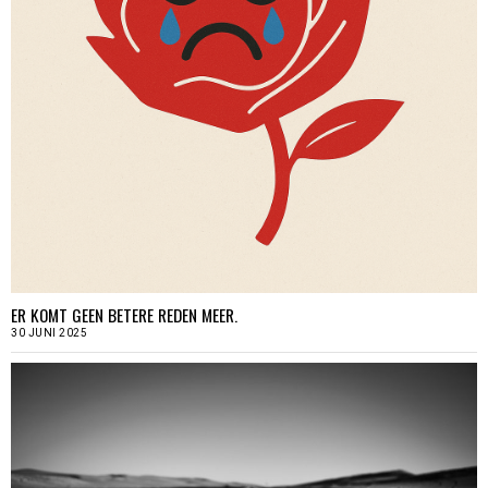
ER KOMT GEEN BETERE REDEN MEER.
30 JUNI 2025