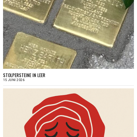
STOLPERSTEINE IN LEER
15 JUNI 2026