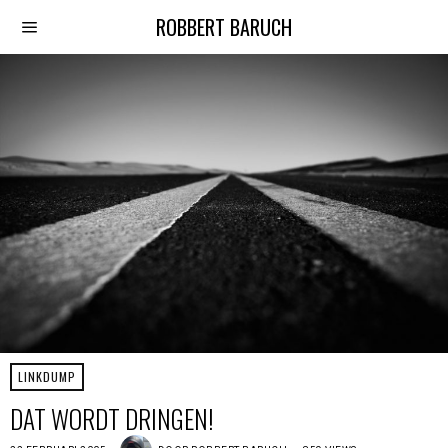
ROBBERT BARUCH
LINKDUMP
DAT WORDT DRINGEN!