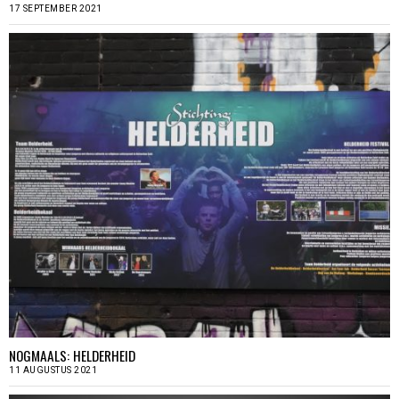
17 SEPTEMBER 2021
NOGMAALS: HELDERHEID
11 AUGUSTUS 2021