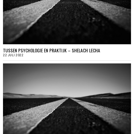
TUSSEN PSYCHOLOGIE EN PRAKTIJK – SHELACH LECHA
22 JULI 2022