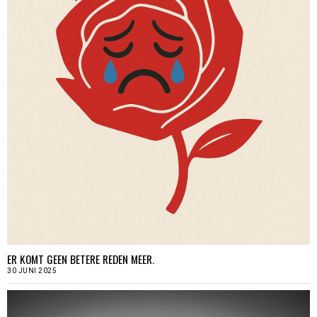
ER KOMT GEEN BETERE REDEN MEER.
30 JUNI 2025