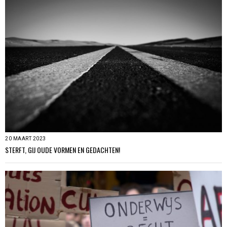
20 MAART 2023
STERFT, GIJ OUDE VORMEN EN GEDACHTEN!