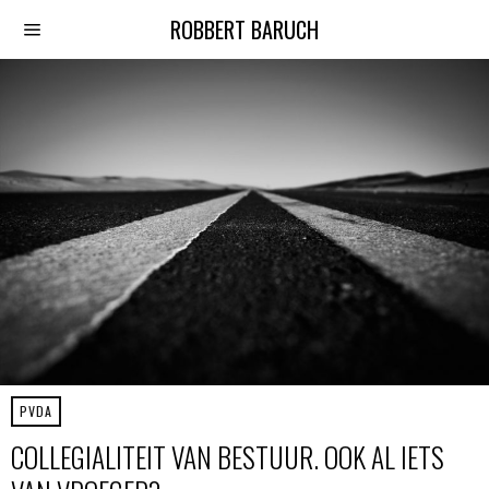
ROBBERT BARUCH
PVDA
COLLEGIALITEIT VAN BESTUUR. OOK AL IETS