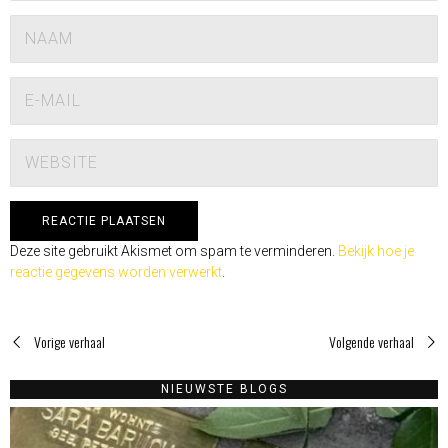
Deze site gebruikt Akismet om spam te verminderen.
Bekijk hoe je
reactie gegevens worden verwerkt
.
Vorige verhaal
Volgende verhaal
NIEUWSTE BLOGS