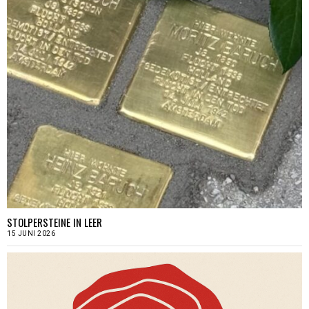
STOLPERSTEINE IN LEER
15 JUNI 2026