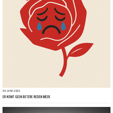
30 JUNI 2025
ER KOMT GEEN BETERE REDEN MEER.