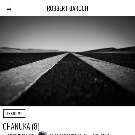
ROBBERT BARUCH
LINKDUMP
CHANUKA (8)