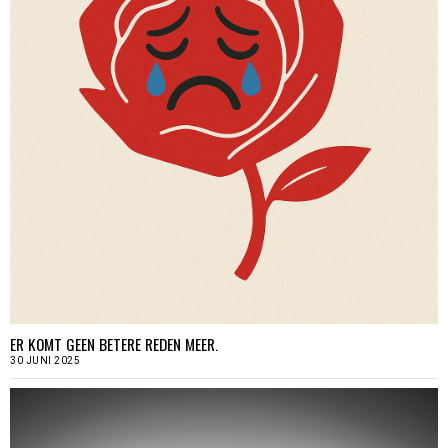
ER KOMT GEEN BETERE REDEN MEER.
30 JUNI 2025