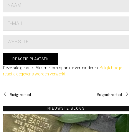
Deze site gebruikt Akismet om spam te verminderen.
Bekijk hoe je
reactie gegevens worden verwerkt
.
Vorige verhaal
Volgende verhaal
NIEUWSTE BLOGS