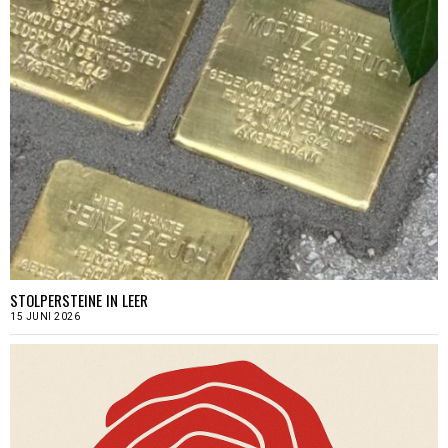
STOLPERSTEINE IN LEER
15 JUNI 2026