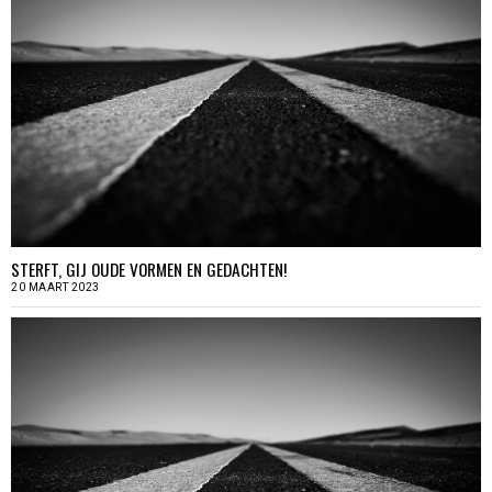
STERFT, GIJ OUDE VORMEN EN GEDACHTEN!
20 MAART 2023