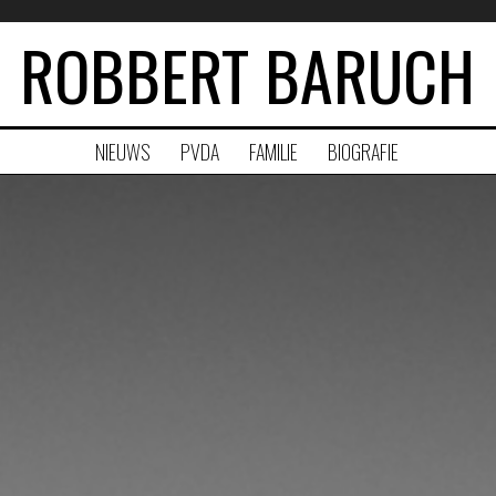
ROBBERT BARUCH
NIEUWS
PVDA
FAMILIE
BIOGRAFIE