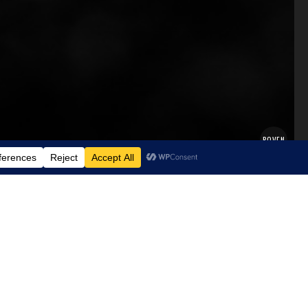
BOVEN