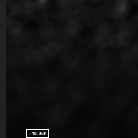
LINKDUMP