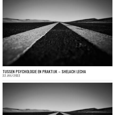
TUSSEN PSYCHOLOGIE EN PRAKTIJK – SHELACH LECHA
22 JULI 2022