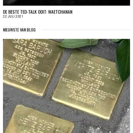
DE BESTE TED-TALK OOIT: WAETCHANAN
22 JULI 2021
NIEUWSTE VAN BLOG