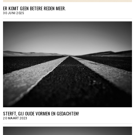
ER KOMT GEEN BETERE REDEN MEER.
30 JUNI 2025
STERFT, GIJ OUDE VORMEN EN GEDACHTEN!
20 MAART 2023