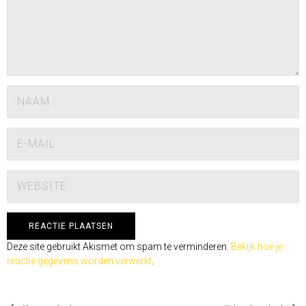
Deze site gebruikt Akismet om spam te verminderen.
Bekijk hoe je
reactie gegevens worden verwerkt
.