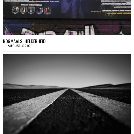
NOGMAALS: HELDERHEID
11 AUGUSTUS 2021