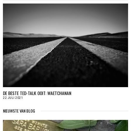
DE BESTE TED-TALK OOIT: WAETCHANAN
22 JULI 2021
NIEUWSTE VAN BLOG