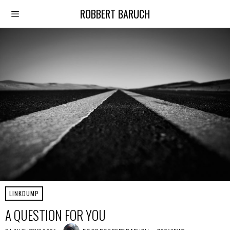
ROBBERT BARUCH
LINKDUMP
A QUESTION FOR YOU