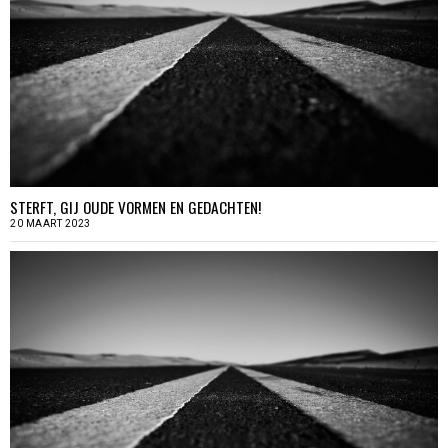
STERFT, GIJ OUDE VORMEN EN GEDACHTEN!
20 MAART 2023