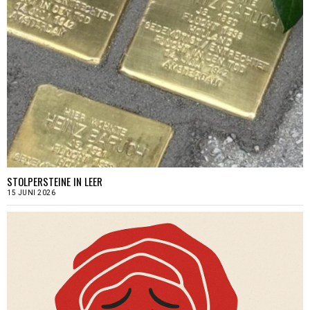
STOLPERSTEINE IN LEER
15 JUNI 2026