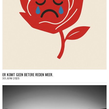
ER KOMT GEEN BETERE REDEN MEER.
30 JUNI 2025