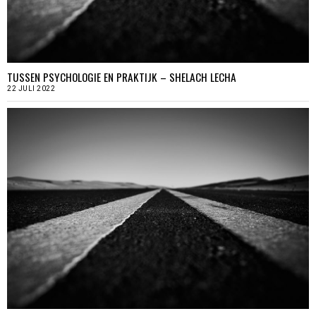
TUSSEN PSYCHOLOGIE EN PRAKTIJK – SHELACH LECHA
22 JULI 2022