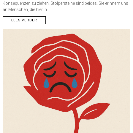
Konsequenzen zu ziehen. Stolpersteine sind beides. Sie erinnern uns
an Menschen, die hier in…
LEES VERDER