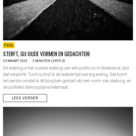
PVDA
STERFT, GIJ OUDE VORMEN EN GEDACHTEN!
20 MAART 2023
3 MINUTEN LEESTIJD
Dit weblog is het oudste weblog van een politicus in Nederland, dus
dat verplicht. Toch schrijf ik de laatste tijd wel erg weinig. Dat komt
ten eerste omdat ik dit blog ben gestart als een vorm van dialoog, en
de politieke dialoog bijna helemaal…
LEES VERDER