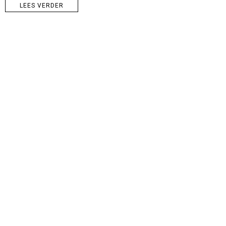
LEES VERDER