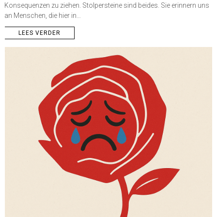
Konsequenzen zu ziehen. Stolpersteine sind beides. Sie erinnern uns
an Menschen, die hier in…
LEES VERDER