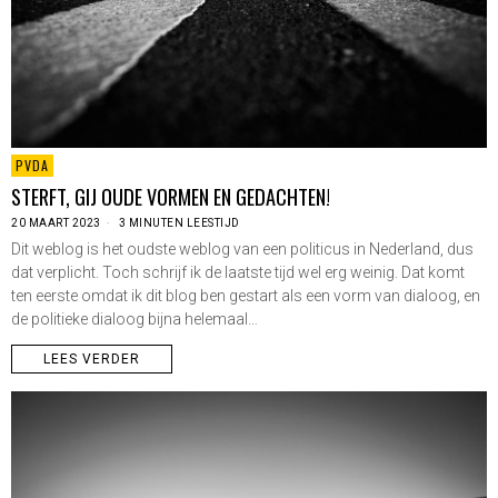
PVDA
STERFT, GIJ OUDE VORMEN EN GEDACHTEN!
20 MAART 2023
3 MINUTEN LEESTIJD
Dit weblog is het oudste weblog van een politicus in Nederland, dus
dat verplicht. Toch schrijf ik de laatste tijd wel erg weinig. Dat komt
ten eerste omdat ik dit blog ben gestart als een vorm van dialoog, en
de politieke dialoog bijna helemaal…
LEES VERDER