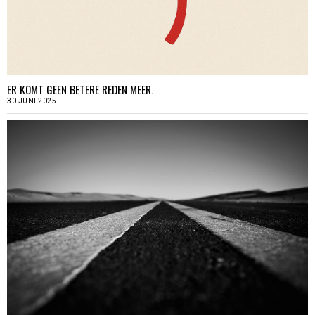
ER KOMT GEEN BETERE REDEN MEER.
30 JUNI 2025