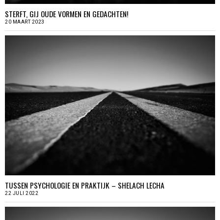
STERFT, GIJ OUDE VORMEN EN GEDACHTEN!
20 MAART 2023
TUSSEN PSYCHOLOGIE EN PRAKTIJK – SHELACH LECHA
22 JULI 2022