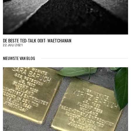
DE BESTE TED-TALK OOIT: WAETCHANAN
22 JULI 2021
NIEUWSTE VAN BLOG