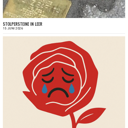
STOLPERSTEINE IN LEER
15 JUNI 2026