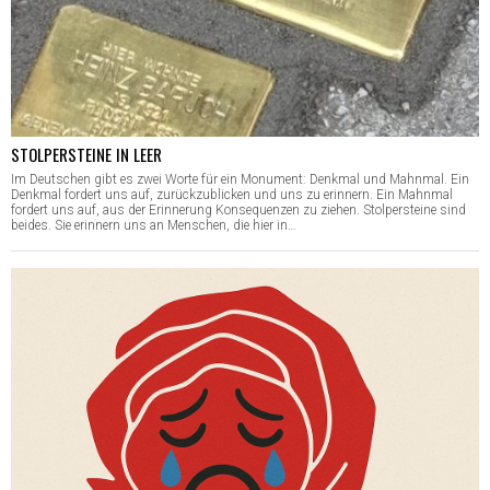
STOLPERSTEINE IN LEER
Im Deutschen gibt es zwei Worte für ein Monument: Denkmal und Mahnmal. Ein
Denkmal fordert uns auf, zurückzublicken und uns zu erinnern. Ein Mahnmal
fordert uns auf, aus der Erinnerung Konsequenzen zu ziehen. Stolpersteine sind
beides. Sie erinnern uns an Menschen, die hier in…