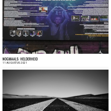
NOGMAALS: HELDERHEID
11 AUGUSTUS 2021