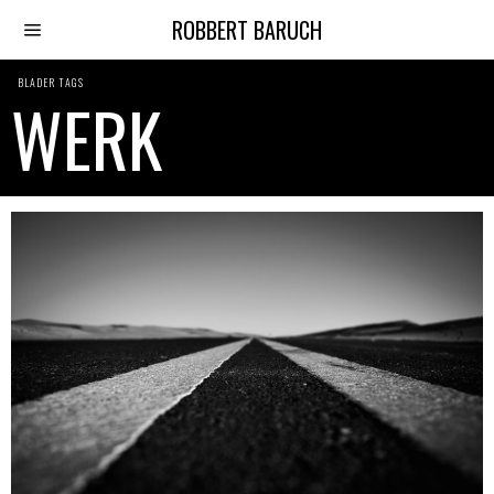
ROBBERT BARUCH
BLADER TAGS
WERK