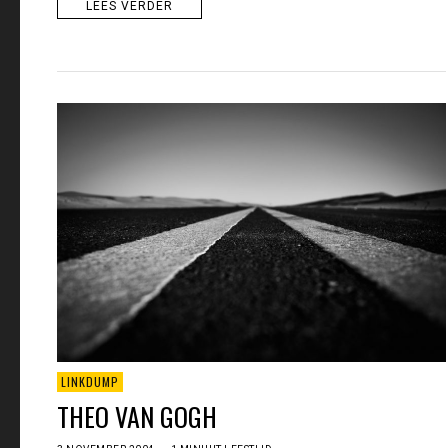
LEES VERDER
LINKDUMP
THEO VAN GOGH