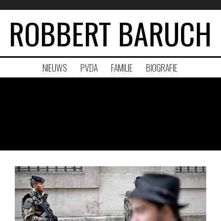
ROBBERT BARUCH
NIEUWS
PVDA
FAMILIE
BIOGRAFIE