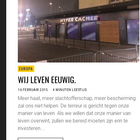
EUROPA
WIJ LEVEN EEUWIG.
16 FEBRUARI 2015
4 MINUTEN LEESTIJD
Meer haat, meer slachtofferschap, meer bescherming
zal ons niet helpen. De terreur is gericht tegen onze
manier van leven. Als we willen dat onze manier van
leven overwint, zullen we bereid moeten zijn erin te
investeren.…