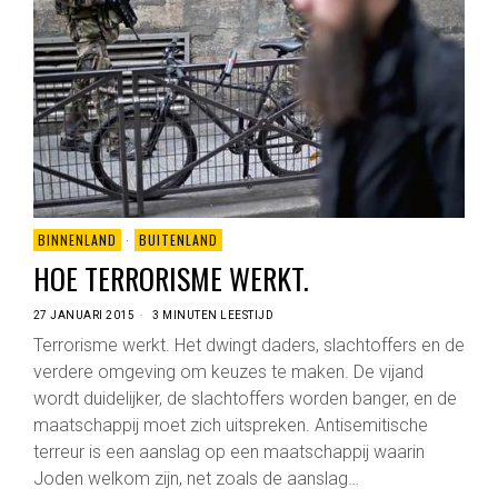
BINNENLAND
·
BUITENLAND
HOE TERRORISME WERKT.
27 JANUARI 2015
3 MINUTEN LEESTIJD
Terrorisme werkt. Het dwingt daders, slachtoffers en de
verdere omgeving om keuzes te maken. De vijand
wordt duidelijker, de slachtoffers worden banger, en de
maatschappij moet zich uitspreken. Antisemitische
terreur is een aanslag op een maatschappij waarin
Joden welkom zijn, net zoals de aanslag…