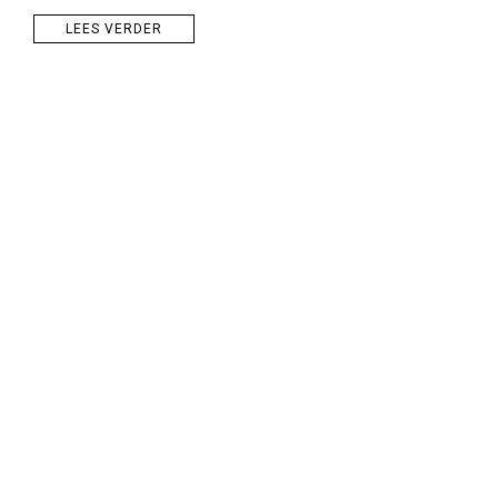
LEES VERDER