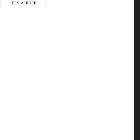
LEES VERDER