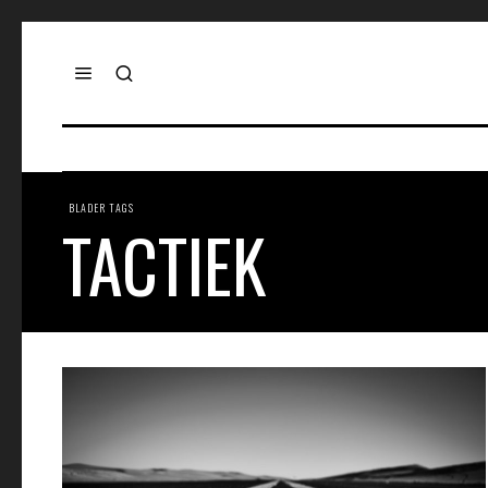
BLADER TAGS
TACTIEK