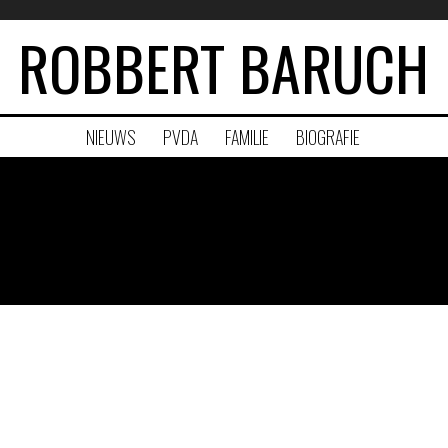
ROBBERT BARUCH
NIEUWS
PVDA
FAMILIE
BIOGRAFIE