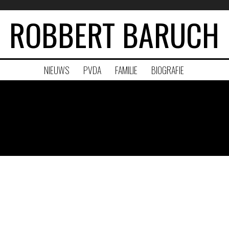
ROBBERT BARUCH
NIEUWS
PVDA
FAMILIE
BIOGRAFIE