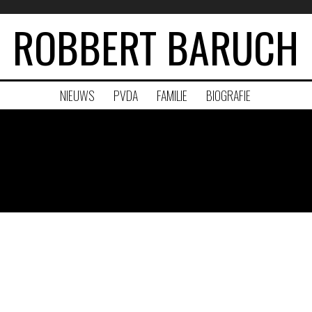
ROBBERT BARUCH
NIEUWS
PVDA
FAMILIE
BIOGRAFIE