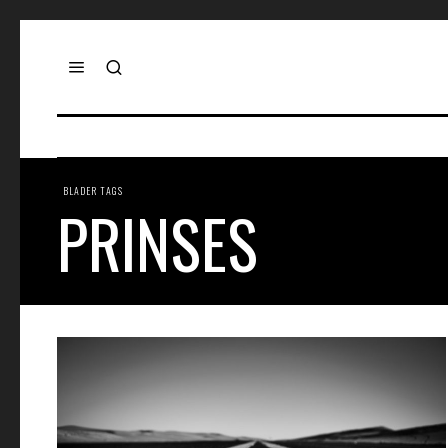
BLADER TAGS
PRINSES