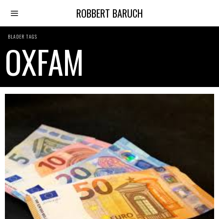
ROBBERT BARUCH
BLADER TAGS
OXFAM