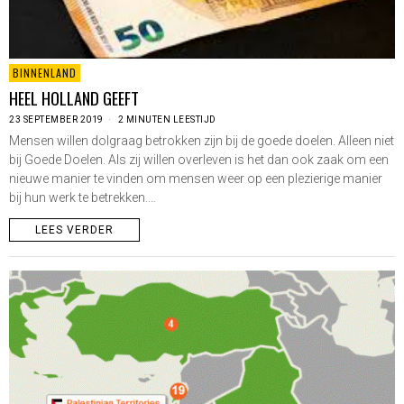
BINNENLAND
HEEL HOLLAND GEEFT
23 SEPTEMBER 2019
2 MINUTEN LEESTIJD
Mensen willen dolgraag betrokken zijn bij de goede doelen. Alleen niet
bij Goede Doelen. Als zij willen overleven is het dan ook zaak om een
nieuwe manier te vinden om mensen weer op een plezierige manier
bij hun werk te betrekken.…
LEES VERDER