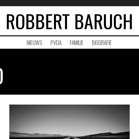
ROBBERT BARUCH
NIEUWS
PVDA
FAMILIE
BIOGRAFIE
D