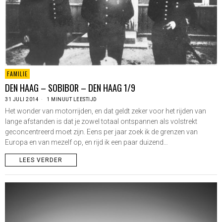
FAMILIE
DEN HAAG – SOBIBOR – DEN HAAG 1/9
31 JULI 2014
1 MINUUT LEESTIJD
Het wonder van motorrijden, en dat geldt zeker voor het rijden van
lange afstanden is dat je zowel totaal ontspannen als volstrekt
geconcentreerd moet zijn. Eens per jaar zoek ik de grenzen van
Europa en van mezelf op, en rijd ik een paar duizend…
LEES VERDER