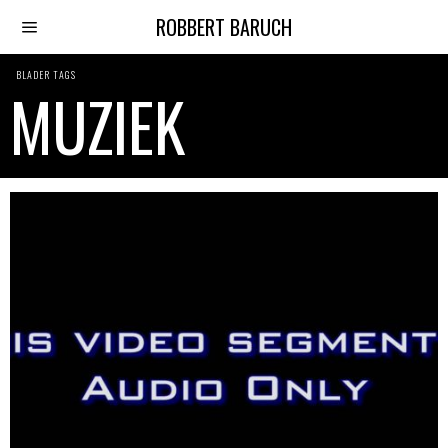
ROBBERT BARUCH
BLADER TAGS
MUZIEK