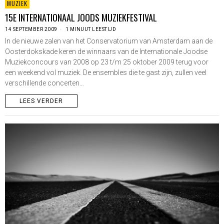
MUZIEK
15E INTERNATIONAAL JOODS MUZIEKFESTIVAL
14 SEPTEMBER 2009
1 MINUUT LEESTIJD
In de nieuwe zalen van het Conservatorium van Amsterdam aan de
Oosterdokskade keren de winnaars van de Internationale Joodse
Muziekconcours van 2008 op 23 t/m 25 oktober 2009 terug voor
een weekend vol muziek. De ensembles die te gast zijn, zullen veel
verschillende concerten…
LEES VERDER