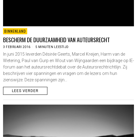
BINNENLAND
BESCHERM DE DUURZAAMHEID VAN AUTEURSRECHT
3 FEBRUARI 2016
5 MINUTEN LEESTIJD
In juni 2015 leverden Désirée Geerts, Marcel Kreijen, Harm van de
Wetering, Paul van Gurp en Wout van Wijngaarden een bijdrage op IE-
forum aan het auteursrechtdebat over de Auteursrechtrichtlijn. Zij
beschrijven vier spanningen en vragen om de lezers om hun
zienswijze. Deze spanningen zijn…
LEES VERDER