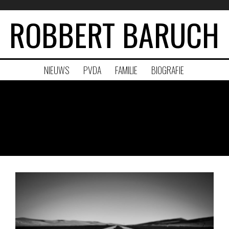
ROBBERT BARUCH
NIEUWS
PVDA
FAMILIE
BIOGRAFIE