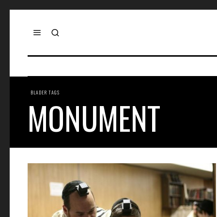
BLADER TAGS
MONUMENT