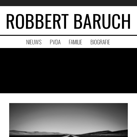
ROBBERT BARUCH
NIEUWS
PVDA
FAMILIE
BIOGRAFIE