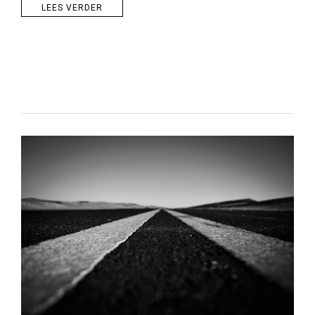
LEES VERDER