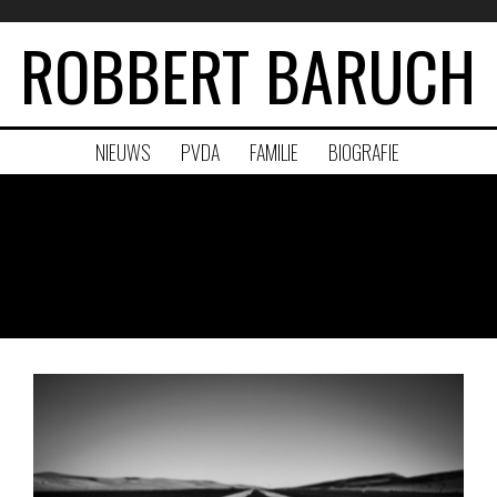
ROBBERT BARUCH
NIEUWS
PVDA
FAMILIE
BIOGRAFIE