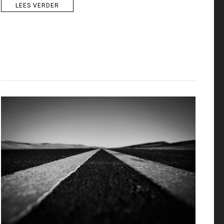
LEES VERDER