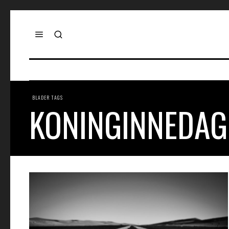
BLADER TAGS
KONINGINNEDAG