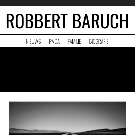
ROBBERT BARUCH
NIEUWS
PVDA
FAMILIE
BIOGRAFIE