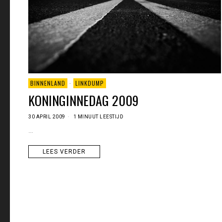
BINNENLAND
·
LINKDUMP
KONINGINNEDAG 2009
30 APRIL 2009
1 MINUUT LEESTIJD
…
LEES VERDER