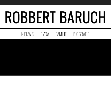
ROBBERT BARUCH
NIEUWS
PVDA
FAMILIE
BIOGRAFIE