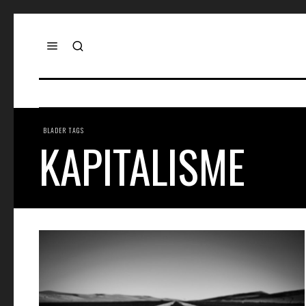
BLADER TAGS
KAPITALISME