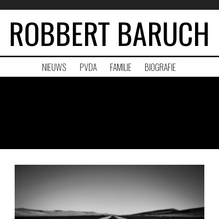
ROBBERT BARUCH
NIEUWS
PVDA
FAMILIE
BIOGRAFIE