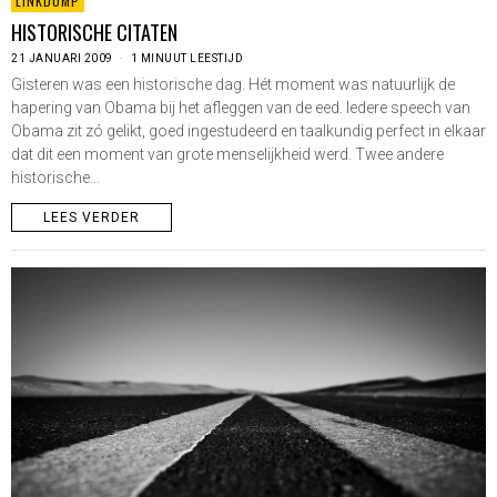
LINKDUMP
HISTORISCHE CITATEN
21 JANUARI 2009
1 MINUUT LEESTIJD
Gisteren was een historische dag. Hét moment was natuurlijk de
hapering van Obama bij het afleggen van de eed. Iedere speech van
Obama zit zó gelikt, goed ingestudeerd en taalkundig perfect in elkaar
dat dit een moment van grote menselijkheid werd. Twee andere
historische…
LEES VERDER