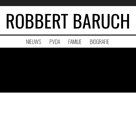
ROBBERT BARUCH
NIEUWS
PVDA
FAMILIE
BIOGRAFIE