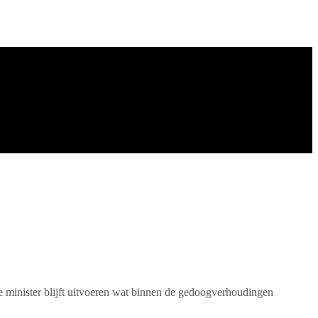
e minister blijft uitvoeren wat binnen de gedoogverhoudingen