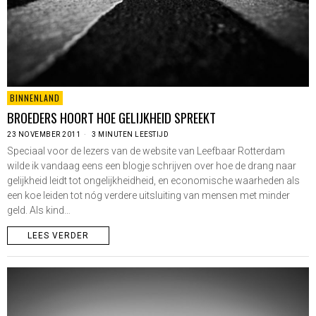
BINNENLAND
BROEDERS HOORT HOE GELIJKHEID SPREEKT
23 NOVEMBER 2011
3 MINUTEN LEESTIJD
Speciaal voor de lezers van de website van Leefbaar Rotterdam
wilde ik vandaag eens een blogje schrijven over hoe de drang naar
gelijkheid leidt tot ongelijkheidheid, en economische waarheden als
een koe leiden tot nóg verdere uitsluiting van mensen met minder
geld. Als kind…
LEES VERDER