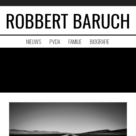
ROBBERT BARUCH
NIEUWS
PVDA
FAMILIE
BIOGRAFIE