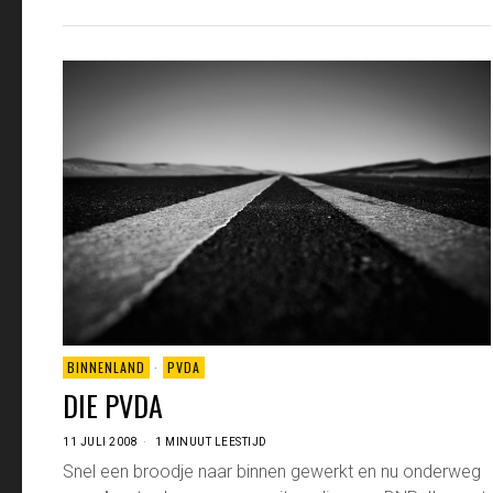
BINNENLAND
·
PVDA
DIE PVDA
11 JULI 2008
1 MINUUT LEESTIJD
Snel een broodje naar binnen gewerkt en nu onderweg