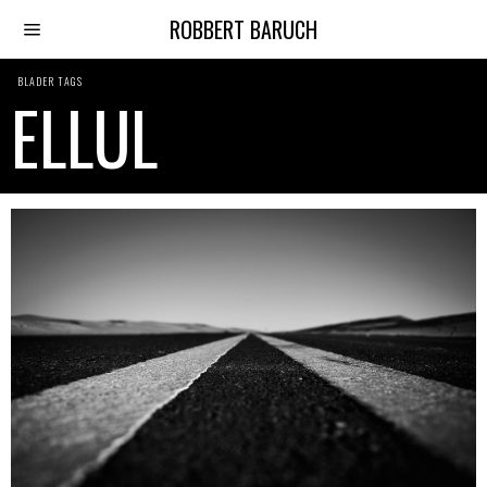
ROBBERT BARUCH
BLADER TAGS
ELLUL