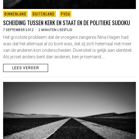
BINNENLAND
·
BUITENLAND
·
PVDA
SCHEIDING TUSSEN KERK EN STAAT EN DE POLITIEKE SUDOKU
7 SEPTEMBER 2012
2 MINUTEN LEESTIJD
Het grootste probleem dat de vroegere zangeres Nina Hagen had
was dat het allemaal al zo bont was, dat zij zich helemaal niet meer
van de anderen kon onderscheiden. Diversiteit is gelijk aan identiteit.
Als je niet anders bent dan anderen, ben je niemand.…
LEES VERDER