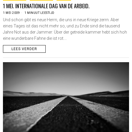
1 MEI. INTERNATIONALE DAG VAN DE ARBEID.
1 MEI 2009
1 MINUUT LEESTIJD
Und schon gibt es neue Herrn, die uns in neue Kriege zerrn. Aber
eines Tages ist das nicht mehr so, und zu Ende sind die tausend
Jahre Not aus der Jammer: Über der getreide kammer hebt sich hoh
eine wunderbare Fahne die ist rot.…
LEES VERDER