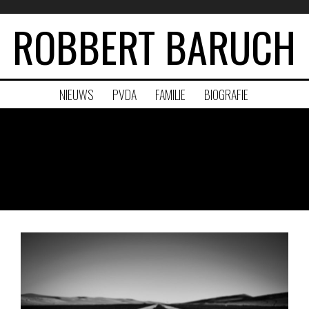
ROBBERT BARUCH
NIEUWS
PVDA
FAMILIE
BIOGRAFIE