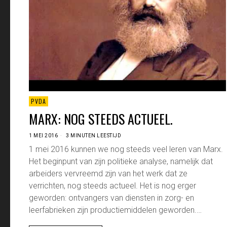
PVDA
MARX: NOG STEEDS ACTUEEL.
1 MEI 2016
3 MINUTEN LEESTIJD
1 mei 2016 kunnen we nog steeds veel leren van Marx.
Het beginpunt van zijn politieke analyse, namelijk dat
arbeiders vervreemd zijn van het werk dat ze
verrichten, nog steeds actueel. Het is nog erger
geworden: ontvangers van diensten in zorg- en
leerfabrieken zijn productiemiddelen geworden.…