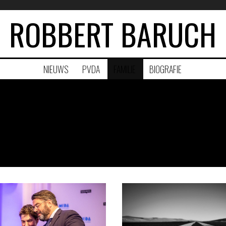
ROBBERT BARUCH
NIEUWS
PVDA
FAMILIE
BIOGRAFIE