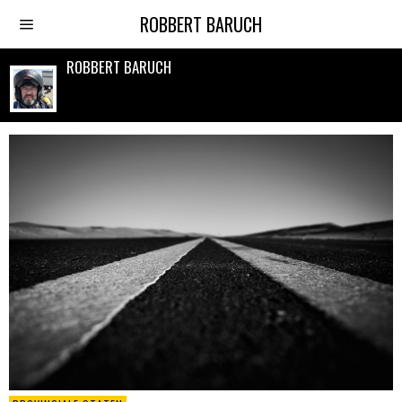
ROBBERT BARUCH
ROBBERT BARUCH