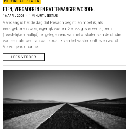
PROVINCIALE STATEN
ETEN, VERGADEREN EN RATTENVANGER WORDEN.
16 APRIL 2003
1 MINUUT LEESTIJD
Vandaag is het de dag dat Pesach begint, en moet ik, als
eerstgeboren zoon, eigenlijk vasten. Gelukkig is er een sijoem
(feestelijke maaltijd) ter gelegenheid van het afsluiten van de studie
van een talmoedtractaat, zodat ik van het vasten ontheven wordt.
Vervolgens naar het…
LEES VERDER