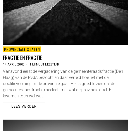
PROVINCIALE STATEN
FRACTIE EN FRACTIE
14 APRIL 2003
1 MINUUT LEESTIJD
Vanavond eerst de vergadering van de gemeenteraadsfractie (Den
Haag) van de PvdA bezocht en daar verteld hoe het met de
coalitievorming bij de provincie gaat. Het is goed te zien dat de
gemeenteraadsfractie meeleeft met wat de provincie doet. Er
kwamen toch wel wat…
LEES VERDER