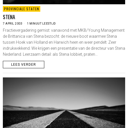
PROVINCIALE STATEN
STENA
7 APRIL 2003
1 MINUUT LEESTIJD
Fractievergadering gemist: vanavond met MKB/Young Management
de Brittanica van Stena bezocht: de nieuwe boot waarmee Stena
tussen Hoek van Holland en Harwich heen en weer pendelt. Zeer
indrukwekkend. We krijgen een presentatie van de directeur van Stena
Nederland. Leerzaam detail: als Stena lobbiet, praten…
LEES VERDER