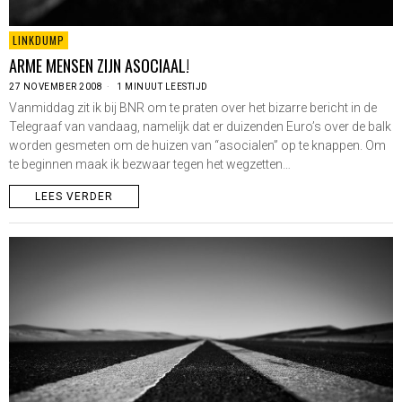
LINKDUMP
ARME MENSEN ZIJN ASOCIAAL!
27 NOVEMBER 2008
1 MINUUT LEESTIJD
Vanmiddag zit ik bij BNR om te praten over het bizarre bericht in de
Telegraaf van vandaag, namelijk dat er duizenden Euro’s over de balk
worden gesmeten om de huizen van “asocialen” op te knappen. Om
te beginnen maak ik bezwaar tegen het wegzetten…
LEES VERDER