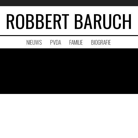
ROBBERT BARUCH
NIEUWS
PVDA
FAMILIE
BIOGRAFIE