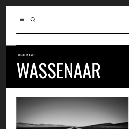
BLADER TAGS
WASSENAAR