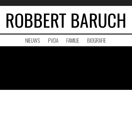
ROBBERT BARUCH
NIEUWS
PVDA
FAMILIE
BIOGRAFIE