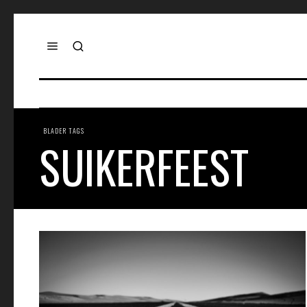
BLADER TAGS
SUIKERFEEST