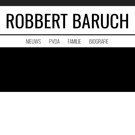
ROBBERT BARUCH
NIEUWS
PVDA
FAMILIE
BIOGRAFIE