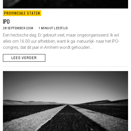
PROVINCIALE STATEN
IPO
28 SEPTEMBER 2004
1 MINUUT LEESTIJD
Een hectische dag. Er gebeurt veel, maar ongeorganiseerd. Ik wil
alles om 16.00 uur afhebben, want ik ga -natuurlijk- naar het IPO-
congres, dat dit jaar in Arnhem wordt gehouden.…
LEES VERDER