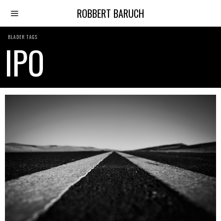
ROBBERT BARUCH
BLADER TAGS
IPO