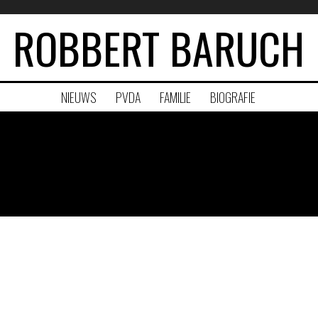
ROBBERT BARUCH
NIEUWS
PVDA
FAMILIE
BIOGRAFIE