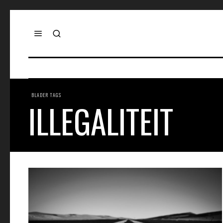
BLADER TAGS
ILLEGALITEIT