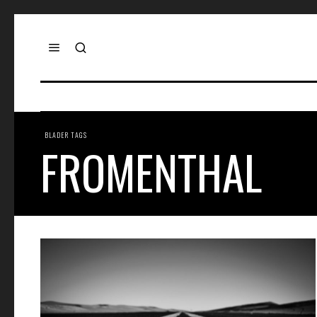
BLADER TAGS
FROMENTHAL