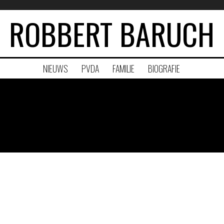
ROBBERT BARUCH
NIEUWS
PVDA
FAMILIE
BIOGRAFIE