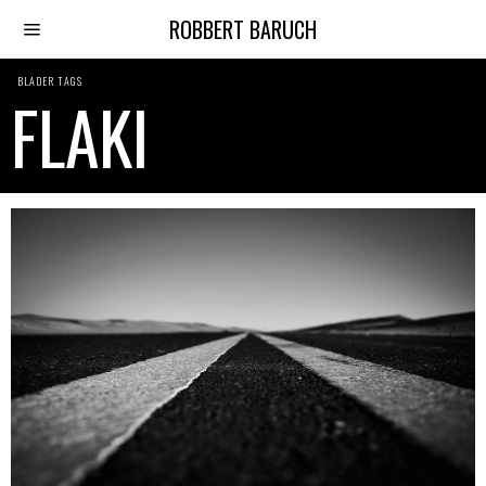
ROBBERT BARUCH
BLADER TAGS
FLAKI