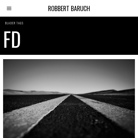
ROBBERT BARUCH
BLADER TAGS
FD