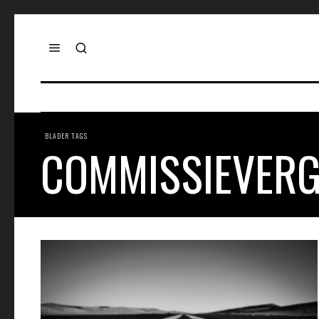
BLADER TAGS
COMMISSIEVERG