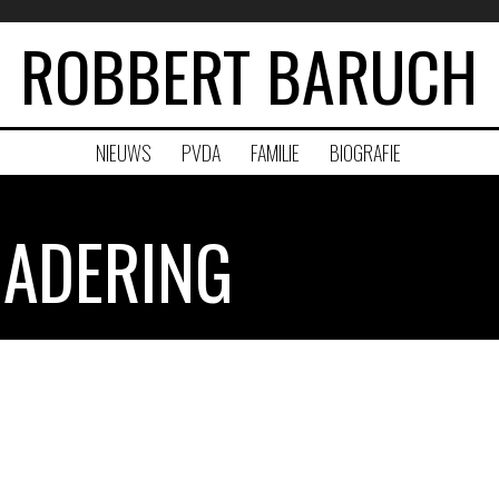
ROBBERT BARUCH
NIEUWS
PVDA
FAMILIE
BIOGRAFIE
ADERING