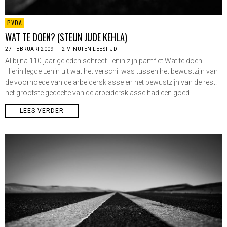
PVDA
WAT TE DOEN? (STEUN JUDE KEHLA)
27 FEBRUARI 2009
2 MINUTEN LEESTIJD
Al bijna 110 jaar geleden schreef Lenin zijn pamflet Wat te doen.
Hierin legde Lenin uit wat het verschil was tussen het bewustzijn van
de voorhoede van de arbeidersklasse en het bewustzijn van de rest.
het grootste gedeelte van de arbeidersklasse had een goed…
LEES VERDER