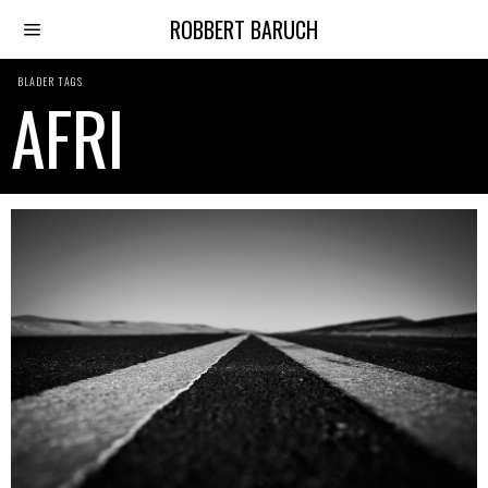
ROBBERT BARUCH
BLADER TAGS
AFRI