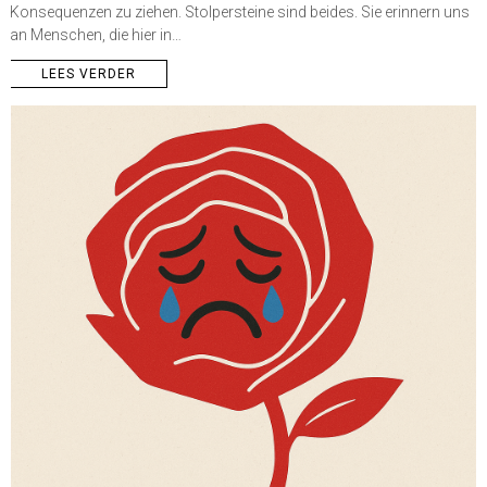
Konsequenzen zu ziehen. Stolpersteine sind beides. Sie erinnern uns
an Menschen, die hier in…
LEES VERDER