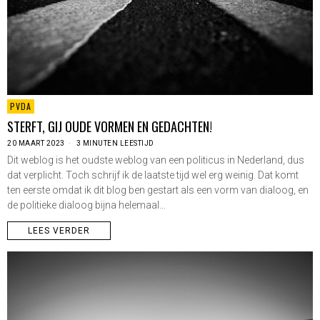
PVDA
STERFT, GIJ OUDE VORMEN EN GEDACHTEN!
20 MAART 2023
3 MINUTEN LEESTIJD
Dit weblog is het oudste weblog van een politicus in Nederland, dus
dat verplicht. Toch schrijf ik de laatste tijd wel erg weinig. Dat komt
ten eerste omdat ik dit blog ben gestart als een vorm van dialoog, en
de politieke dialoog bijna helemaal…
LEES VERDER